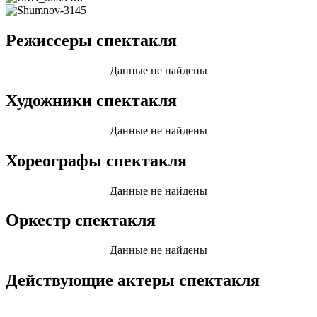
Режиссеры спектакля
Данные не найдены
Художники спектакля
Данные не найдены
Хореографы спектакля
Данные не найдены
Оркестр спектакля
Данные не найдены
Действующие актеры спектакля