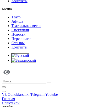
Контакты
Меню
Театр
Афиша
Театральная весна
Спектакли
Новости
Персоналии
Отзывы
Контакты
Vk
Odnoklassniki
Telegram
Youtube
Главная
Спектакли