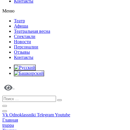
Контакты
Меню
Театр
Афиша
Театральная весна
Спектакли
Новости
Персоналии
Отзывы
Контакты
Vk
Odnoklassniki
Telegram
Youtube
Главная
truppa