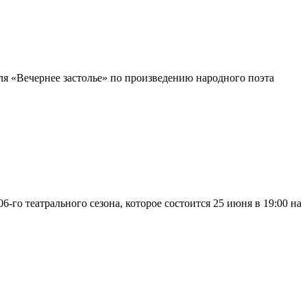
ля «Вечернее застолье» по произведению народного поэта
го театрального сезона, которое состоится 25 июня в 19:00 на