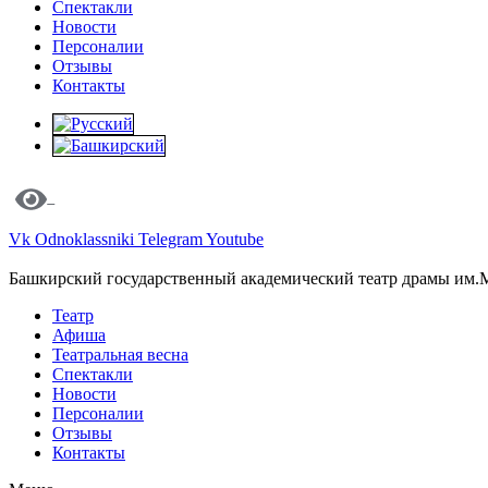
Спектакли
Новости
Персоналии
Отзывы
Контакты
Vk
Odnoklassniki
Telegram
Youtube
Башкирский государственный академический театр драмы им.
Театр
Афиша
Театральная весна
Спектакли
Новости
Персоналии
Отзывы
Контакты