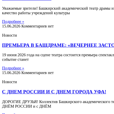
Уважаемые зрители! Башкирский академический театр драмы и
качество работы учреждений культуры
Подробнее »
15.06.2026
Комментариев нет
Новости
ПРЕМЬЕРА В БАШДРАМЕ: «ВЕЧЕРНЕЕ ЗАСТ
19 июня 2026 года на сцене театра состоится премьера спекта
событие станет
Подробнее »
15.06.2026
Комментариев нет
Новости
С ДНЕМ РОССИИ И С ДНЕМ ГОРОДА УФА!
ДОРОГИЕ ДРУЗЬЯ! Коллектив Башкирского академического теа
ДНЁМ РОССИИ и с ДНЁМ