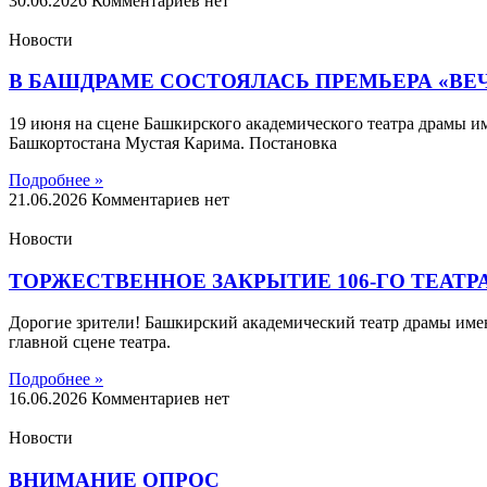
30.06.2026
Комментариев нет
Новости
В БАШДРАМЕ СОСТОЯЛАСЬ ПРЕМЬЕРА «ВЕ
19 июня на сцене Башкирского академического театра драмы и
Башкортостана Мустая Карима. Постановка
Подробнее »
21.06.2026
Комментариев нет
Новости
ТОРЖЕСТВЕННОЕ ЗАКРЫТИЕ 106-ГО ТЕАТР
Дорогие зрители! Башкирский академический театр драмы имени
главной сцене театра.
Подробнее »
16.06.2026
Комментариев нет
Новости
ВНИМАНИЕ ОПРОС