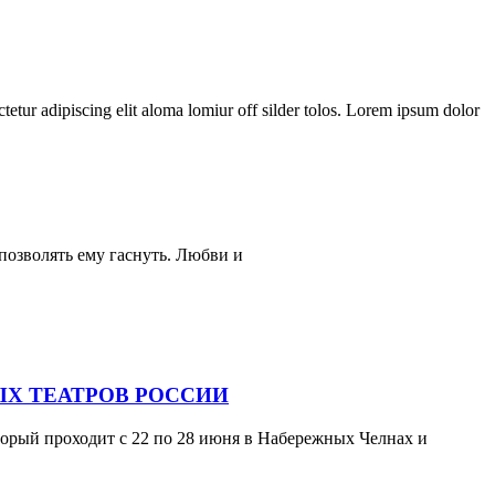
tetur adipiscing elit aloma lomiur off silder tolos. Lorem ipsum dolor
позволять ему гаснуть. Любви и
Х ТЕАТРОВ РОССИИ
орый проходит с 22 по 28 июня в Набережных Челнах и