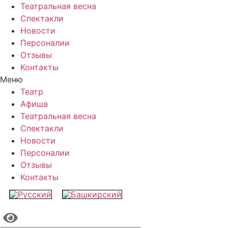
Театральная весна
Спектакли
Новости
Персоналии
Отзывы
Контакты
Меню
Театр
Афиша
Театральная весна
Спектакли
Новости
Персоналии
Отзывы
Контакты