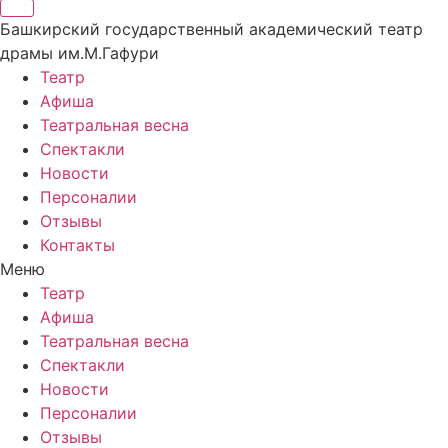
Башкирский государственный академический театр
драмы им.М.Гафури
Театр
Афиша
Театральная весна
Спектакли
Новости
Персоналии
Отзывы
Контакты
Меню
Театр
Афиша
Театральная весна
Спектакли
Новости
Персоналии
Отзывы