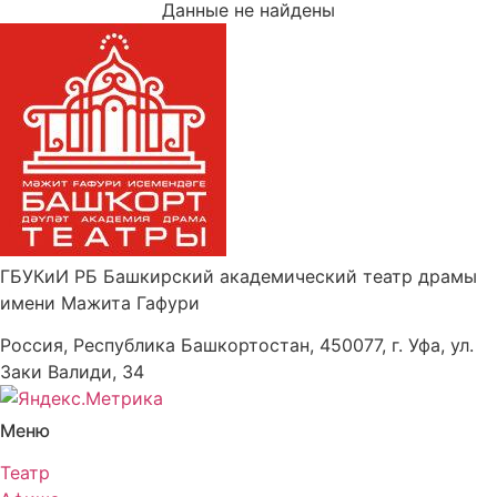
Данные не найдены
ГБУКиИ РБ Башкирский академический театр драмы
имени Мажита Гафури
Россия, Республика Башкортостан, 450077, г. Уфа, ул.
Заки Валиди, 34
Меню
Театр