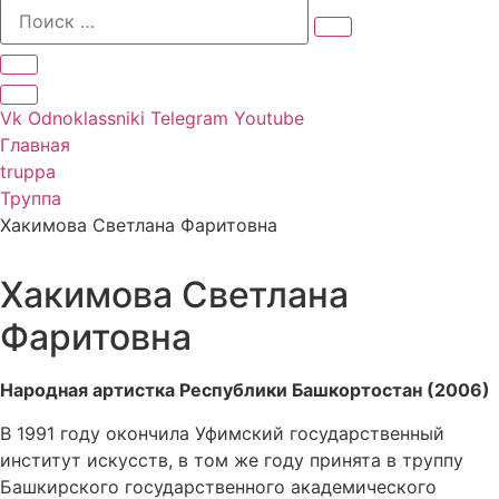
Vk
Odnoklassniki
Telegram
Youtube
Главная
truppa
Труппа
Хакимова Светлана Фаритовна
Хакимова Светлана
Фаритовна
Народная артистка Республики Башкортостан (2006)
В 1991 году окончила Уфимский государственный
институт искусств, в том же году принята в труппу
Башкирского государственного академического