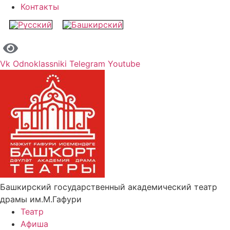
Контакты
Vk
Odnoklassniki
Telegram
Youtube
Башкирский государственный академический театр
драмы им.М.Гафури
Театр
Афиша