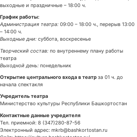
выходные и праздничные – 18:00 ч.
График работы:
Администрация театра:
09:00 – 18:00 ч., перерыв 13:00
– 14:00 ч.
Выходные дни:
суббота, воскресенье
Творческий состав:
по внутреннему плану работы
театра
Выходной день:
понедельник
Открытие центрального входа в театр
за 01 ч. до
начала спектакля
Учредитель театра
Министерство культуры Республики Башкортостан
Контактные данные учредителя
Тел. приемной: 8 (347)280-87-56
Электронный адрес: mkrb@bashkortostan.ru