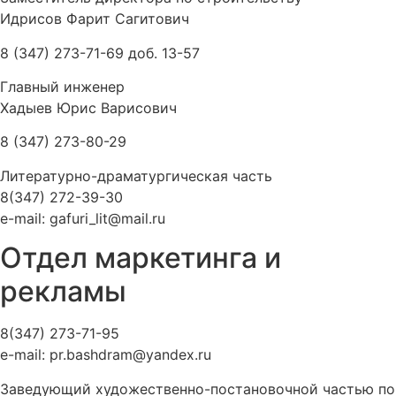
Идрисов Фарит Сагитович
8 (347) 273-71-69 доб. 13-57
Главный инженер
Хадыев Юрис Варисович
8 (347) 273-80-29
Литературно-драматургическая часть
8(347) 272-39-30
e-mail: gafuri_lit@mail.ru
Отдел маркетинга и
рекламы
8(347) 273-71-95
e-mail: pr.bashdram@yandex.ru
Заведующий художественно-постановочной частью по