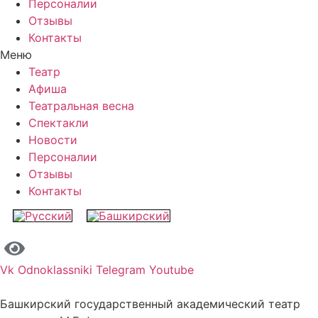
Персоналии
Отзывы
Контакты
Меню
Театр
Афиша
Театральная весна
Спектакли
Новости
Персоналии
Отзывы
Контакты
Vk
Odnoklassniki
Telegram
Youtube
Башкирский государственный академический театр