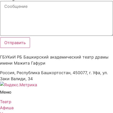
Отправить
ГБУКиИ РБ Башкирский академический театр драмы
имени Мажита Гафури
Россия, Республика Башкортостан, 450077, г. Уфа, ул.
Заки Валиди, 34
Меню
Театр
Афиша