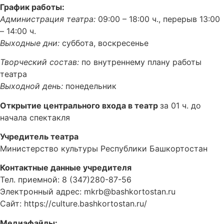
График работы:
Администрация театра:
09:00 – 18:00 ч., перерыв 13:00
– 14:00 ч.
Выходные дни:
суббота, воскресенье
Творческий состав:
по внутреннему плану работы
театра
Выходной день:
понедельник
Открытие центрального входа в театр
за 01 ч. до
начала спектакля
Учредитель театра
Министерство культуры Республики Башкортостан
Контактные данные учредителя
Тел. приемной: 8 (347)280-87-56
Электронный адрес: mkrb@bashkortostan.ru
Сайт: https://culture.bashkortostan.ru/
Медиафайлы: