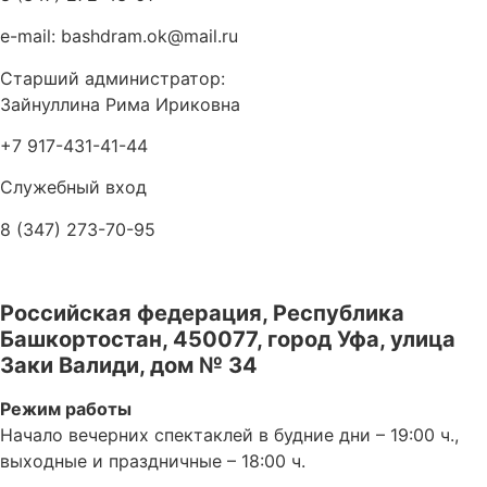
e-mail: bashdram.ok@mail.ru
Старший администратор:
Зайнуллина Рима Ириковна
+7 917-431-41-44
Служебный вход
8 (347) 273-70-95
Российская федерация, Республика
Башкортостан, 450077, город Уфа, улица
Заки Валиди, дом № 34
Режим работы
Начало вечерних спектаклей в будние дни – 19:00 ч.,
выходные и праздничные – 18:00 ч.