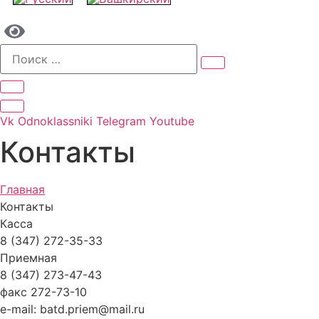
Vk
Odnoklassniki
Telegram
Youtube
Контакты
Главная
Контакты
Касса
8 (347) 272-35-33
Приемная
8 (347) 273-47-43
факс 272-73-10
e-mail: batd.priem@mail.ru