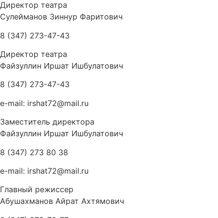
Директор театра
Сулейманов Зиннур Фаритович
8 (347) 273-47-43
Директор театра
Файзуллин Иршат Ишбулатович
8 (347) 273-47-43
e-mail: irshat72@mail.ru
Заместитель директора
Файзуллин Иршат Ишбулатович
8 (347) 273 80 38
e-mail: irshat72@mail.ru
Главный режиссер
Абушахманов Айрат Ахтямович