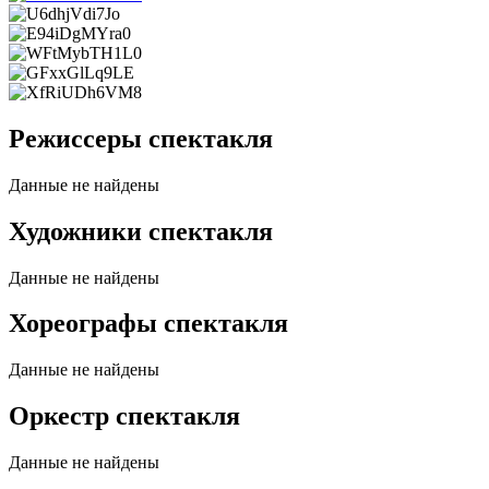
Режиссеры спектакля
Данные не найдены
Художники спектакля
Данные не найдены
Хореографы спектакля
Данные не найдены
Оркестр спектакля
Данные не найдены