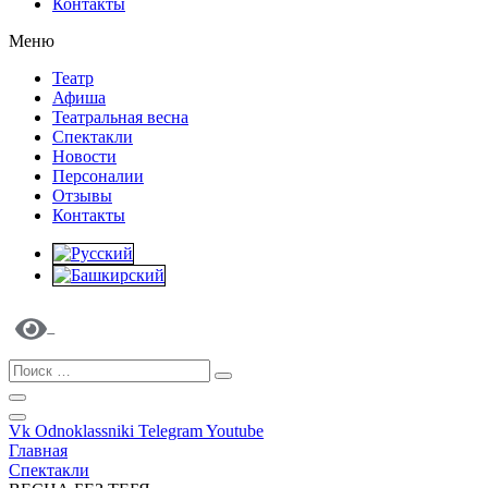
Контакты
Меню
Театр
Афиша
Театральная весна
Спектакли
Новости
Персоналии
Отзывы
Контакты
Vk
Odnoklassniki
Telegram
Youtube
Главная
Спектакли