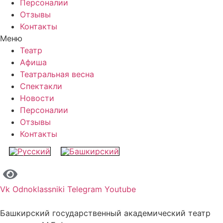
Персоналии
Отзывы
Контакты
Меню
Театр
Афиша
Театральная весна
Спектакли
Новости
Персоналии
Отзывы
Контакты
Vk
Odnoklassniki
Telegram
Youtube
Башкирский государственный академический театр