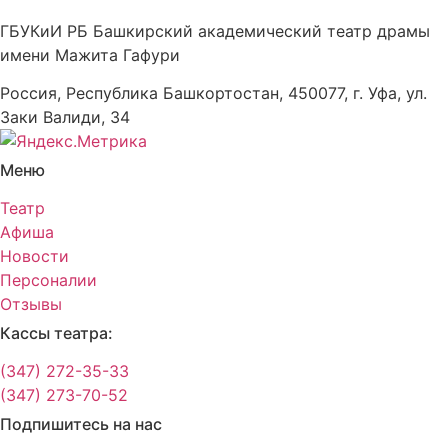
ГБУКиИ РБ Башкирский академический театр драмы
имени Мажита Гафури
Россия, Республика Башкортостан, 450077, г. Уфа, ул.
Заки Валиди, 34
Меню
Театр
Афиша
Новости
Персоналии
Отзывы
Кассы театра:
(347) 272-35-33
(347) 273-70-52
Подпишитесь на нас