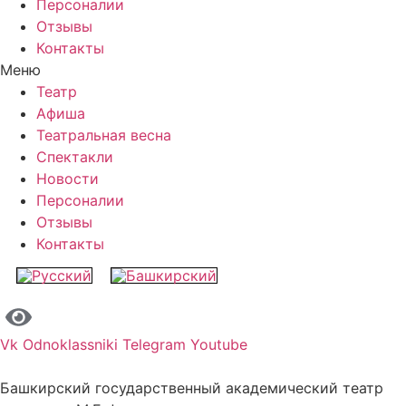
Персоналии
Отзывы
Контакты
Меню
Театр
Афиша
Театральная весна
Спектакли
Новости
Персоналии
Отзывы
Контакты
Vk
Odnoklassniki
Telegram
Youtube
Башкирский государственный академический театр