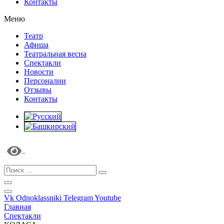
Контакты
Меню
Театр
Афиша
Театральная весна
Спектакли
Новости
Персоналии
Отзывы
Контакты
Vk
Odnoklassniki
Telegram
Youtube
Главная
Спектакли