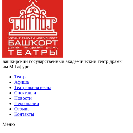
Башкирский государственный академический театр драмы
им.М.Гафури
Театр
Афиша
Театральная весна
Спектакли
Новости
Персоналии
Отзывы
Контакты
Меню