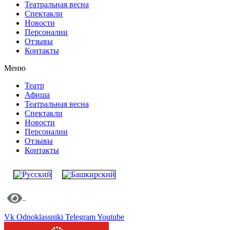
Театральная весна
Спектакли
Новости
Персоналии
Отзывы
Контакты
Меню
Театр
Афиша
Театральная весна
Спектакли
Новости
Персоналии
Отзывы
Контакты
Vk
Odnoklassniki
Telegram
Youtube