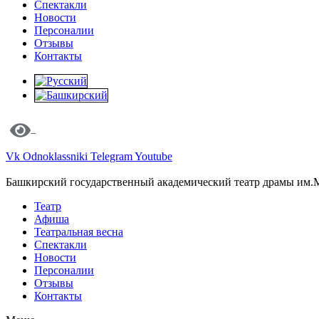
Спектакли
Новости
Персоналии
Отзывы
Контакты
Vk
Odnoklassniki
Telegram
Youtube
Башкирский государственный академический театр драмы им.
Театр
Афиша
Театральная весна
Спектакли
Новости
Персоналии
Отзывы
Контакты