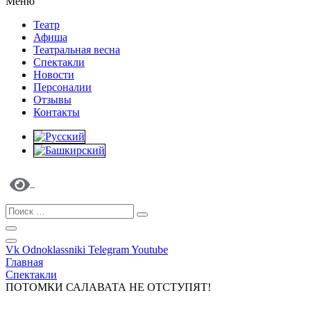
Меню
Театр
Афиша
Театральная весна
Спектакли
Новости
Персоналии
Отзывы
Контакты
Vk
Odnoklassniki
Telegram
Youtube
Главная
Спектакли
ПОТОМКИ САЛАВАТА НЕ ОТСТУПЯТ!