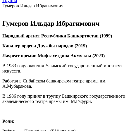
Труппа
Гумеров Ильдар Ибрагимович
Гумеров Ильдар Ибрагимович
Народный артист Республики Башкортостан (1999)
Кавалер ордена Дружбы народов (2019)
Лауреат премии Мифтахетдина Акмуллы (2023)
В 1983 году окончил Уфимский государственный институт
искусств.
Работал в Сибайском башкирском театре драмы им.
А.Мубарякова.
В 1986 году принят в труппу Башкирского государственного
академического театра драмы им. М.Гафури.
Роли: