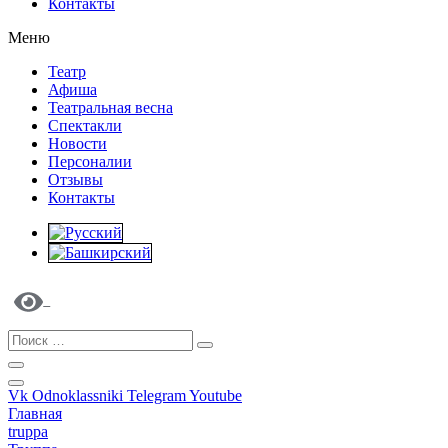
Контакты
Меню
Театр
Афиша
Театральная весна
Спектакли
Новости
Персоналии
Отзывы
Контакты
Vk
Odnoklassniki
Telegram
Youtube
Главная
truppa