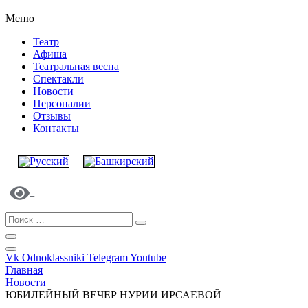
Меню
Театр
Афиша
Театральная весна
Спектакли
Новости
Персоналии
Отзывы
Контакты
Vk
Odnoklassniki
Telegram
Youtube
Главная
Новости
ЮБИЛЕЙНЫЙ ВЕЧЕР НУРИИ ИРСАЕВОЙ