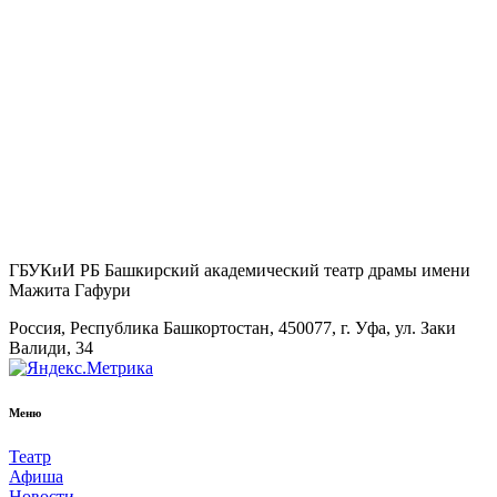
ГБУКиИ РБ Башкирский академический театр драмы имени
Мажита Гафури
Россия, Республика Башкортостан, 450077, г. Уфа, ул. Заки
Валиди, 34
Меню
Театр
Афиша
Новости