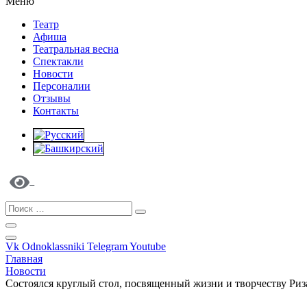
Меню
Театр
Афиша
Театральная весна
Спектакли
Новости
Персоналии
Отзывы
Контакты
Vk
Odnoklassniki
Telegram
Youtube
Главная
Новости
Состоялся круглый стол, посвященный жизни и творчеству Ри