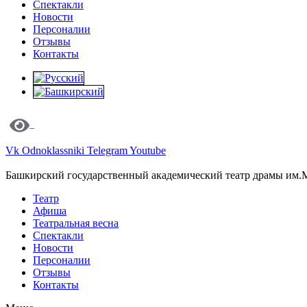
Спектакли
Новости
Персоналии
Отзывы
Контакты
Vk
Odnoklassniki
Telegram
Youtube
Башкирский государственный академический театр драмы им.
Театр
Афиша
Театральная весна
Спектакли
Новости
Персоналии
Отзывы
Контакты