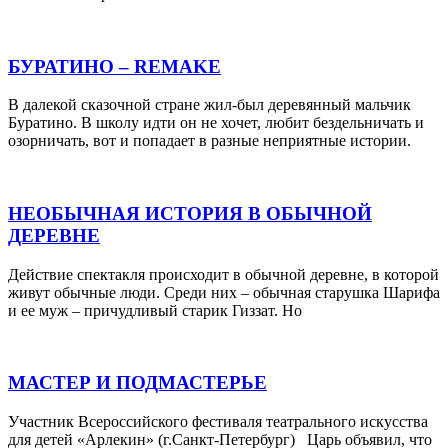
БУРАТИНО – REMAKE
В далекой сказочной стране жил-был деревянный мальчик
Буратино. В школу идти он не хочет, любит бездельничать и
озорничать, вот и попадает в разные неприятные истории.
НЕОБЫЧНАЯ ИСТОРИЯ В ОБЫЧНОЙ
ДЕРЕВНЕ
Действие спектакля происходит в обычной деревне, в которой
живут обычные люди. Среди них – обычная старушка Шарифа
и ее муж – причудливый старик Гиззат. Но
МАСТЕР И ПОДМАСТЕРЬЕ
Участник Всероссийского фестиваля театрального искусства
для детей «Арлекин» (г.Санкт-Петербург) Царь объявил, что