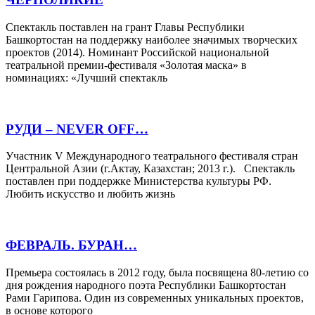
Спектакль поставлен на грант Главы Республики
Башкортостан на поддержку наиболее значимых творческих
проектов (2014). Номинант Российской национальной
театральной премии-фестиваля «Золотая маска» в
номинациях: «Лучший спектакль
РУДИ – NEVER OFF…
Участник V Международного театрального фестиваля стран
Центральной Азии (г.Актау, Казахстан; 2013 г.). Спектакль
поставлен при поддержке Министерства культуры РФ.
Любить искусство и любить жизнь
ФЕВРАЛЬ. БУРАН…
Премьера состоялась в 2012 году, была посвящена 80-летию со
дня рождения народного поэта Республики Башкортостан
Рами Гарипова. Один из современных уникальных проектов,
в основе которого