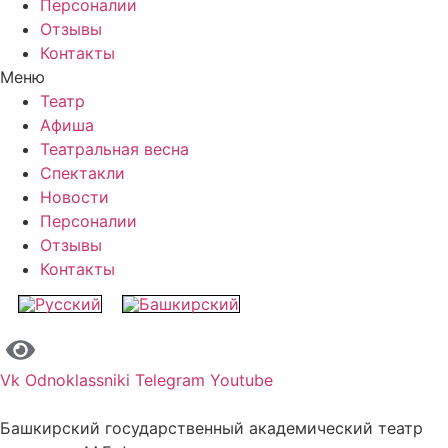
Персоналии
Отзывы
Контакты
Меню
Театр
Афиша
Театральная весна
Спектакли
Новости
Персоналии
Отзывы
Контакты
Vk
Odnoklassniki
Telegram
Youtube
Башкирский государственный академический театр