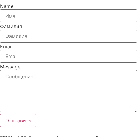
Name
Фамилия
Email
Message
Отправить