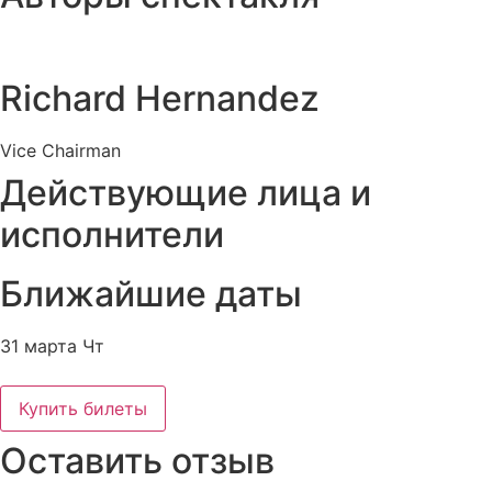
Richard Hernandez
Vice Chairman
Действующие лица и
исполнители
Ближайшие даты
31 марта Чт
Купить билеты
Оставить отзыв