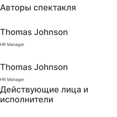
Авторы спектакля
Thomas Johnson
HR Manager
Thomas Johnson
HR Manager
Действующие лица и
исполнители