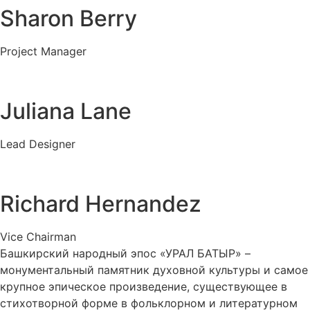
Sharon Berry
Project Manager
Juliana Lane
Lead Designer
Richard Hernandez
Vice Chairman
Башкирский народный эпос «УРАЛ БАТЫР» –
монументальный памятник духовной культуры и самое
крупное эпическое произведение, существующее в
стихотворной форме в фольклорном и литературном