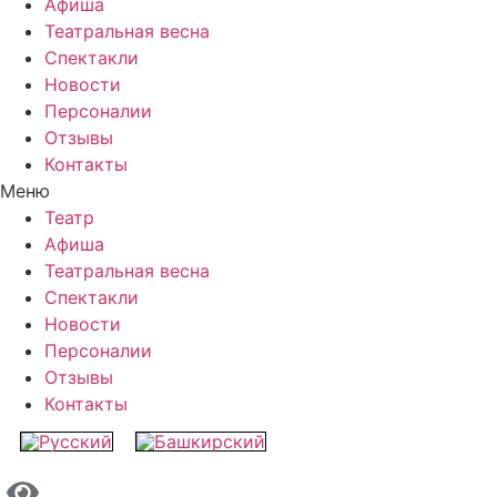
Афиша
Театральная весна
Спектакли
Новости
Персоналии
Отзывы
Контакты
Меню
Театр
Афиша
Театральная весна
Спектакли
Новости
Персоналии
Отзывы
Контакты