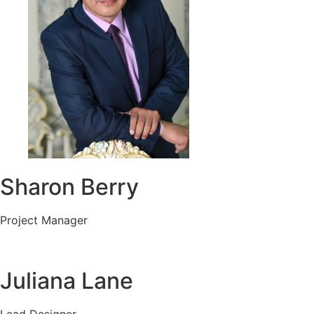
Sharon Berry
Project Manager
Juliana Lane