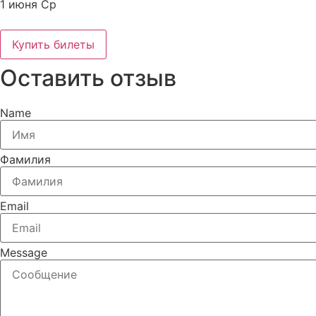
1 июня Ср
Купить билеты
Оставить отзыв
Name
Фамилия
Email
Message