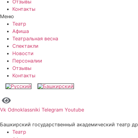
Отзывы
Контакты
Меню
Театр
Афиша
Театральная весна
Спектакли
Новости
Персоналии
Отзывы
Контакты
Vk
Odnoklassniki
Telegram
Youtube
Башкирский государственный академический театр д
Театр