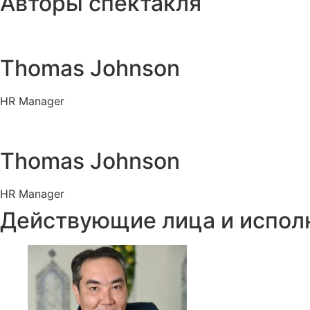
Авторы спектакля
Thomas Johnson
HR Manager
Thomas Johnson
HR Manager
Действующие лица и испол