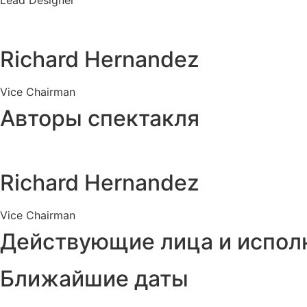
Lead Designer
Richard Hernandez
Vice Chairman
Авторы спектакля
Richard Hernandez
Vice Chairman
Действующие лица и испол
Ближайшие даты