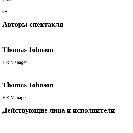
6+
Авторы спектакля
Thomas Johnson
HR Manager
Thomas Johnson
HR Manager
Действующие лица и исполнители