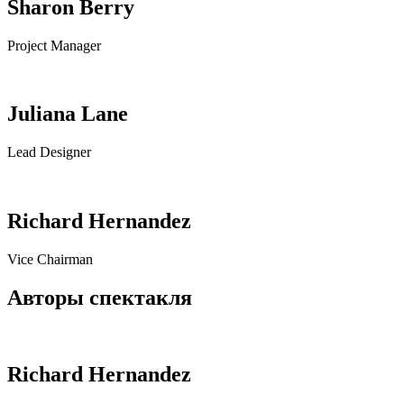
Sharon Berry
Project Manager
Juliana Lane
Lead Designer
Richard Hernandez
Vice Chairman
Авторы спектакля
Richard Hernandez