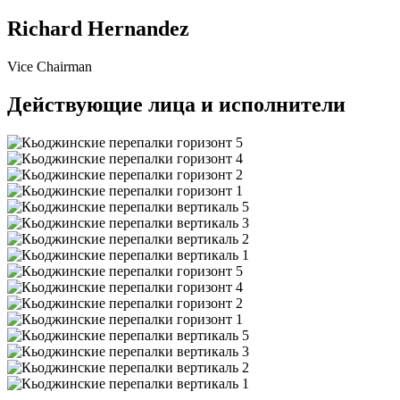
Richard Hernandez
Vice Chairman
Действующие лица и исполнители