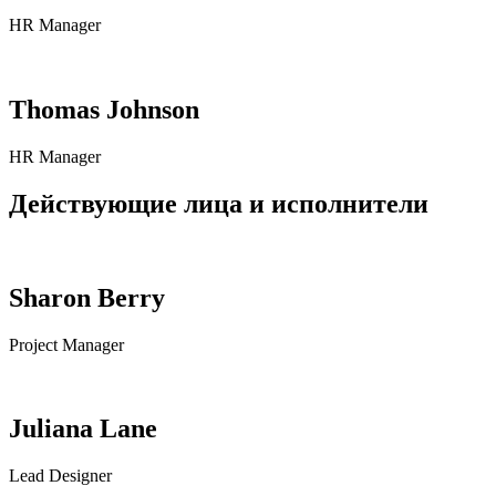
HR Manager
Thomas Johnson
HR Manager
Действующие лица и исполнители
Sharon Berry
Project Manager
Juliana Lane
Lead Designer