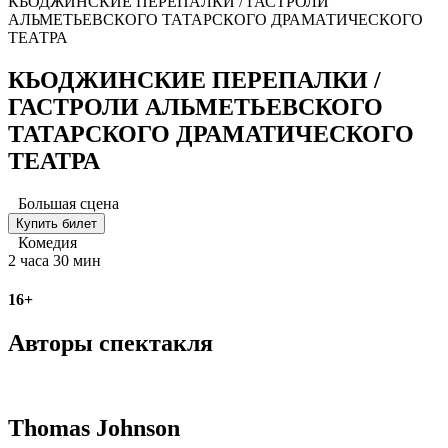
КЬОДЖИНСКИЕ ПЕРЕПАЛКИ / ГАСТРОЛИ
АЛЬМЕТЬЕВСКОГО ТАТАРСКОГО ДРАМАТИЧЕСКОГО
ТЕАТРА
КЬОДЖИНСКИЕ ПЕРЕПАЛКИ /
ГАСТРОЛИ АЛЬМЕТЬЕВСКОГО
ТАТАРСКОГО ДРАМАТИЧЕСКОГО
ТЕАТРА
Большая сцена
Купить билет
Комедия
2 часа 30 мин
16+
Авторы спектакля
Thomas Johnson