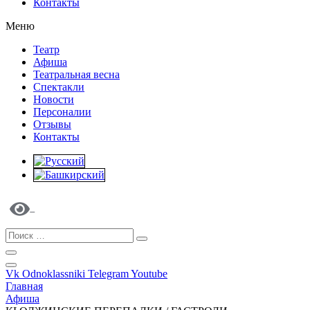
Контакты
Меню
Театр
Афиша
Театральная весна
Спектакли
Новости
Персоналии
Отзывы
Контакты
Vk
Odnoklassniki
Telegram
Youtube
Главная
Афиша