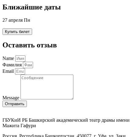
Ближайшие даты
27 апреля Пн
Купить билет
Оставить отзыв
Name
Фамилия
Email
Message
Отправить
ГБУКиИ РБ Башкирский академический театр драмы имени
Мажита Гафури
Россия, Республика Башкортостан, 450077, г. Уфа, ул. Заки