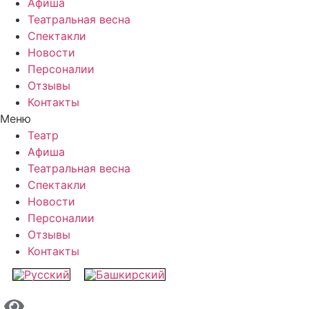
Афиша
Театральная весна
Спектакли
Новости
Персоналии
Отзывы
Контакты
Меню
Театр
Афиша
Театральная весна
Спектакли
Новости
Персоналии
Отзывы
Контакты