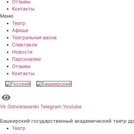
Отзывы
Контакты
Меню
Театр
Афиша
Театральная весна
Спектакли
Новости
Персоналии
Отзывы
Контакты
Vk
Odnoklassniki
Telegram
Youtube
Башкирский государственный академический театр д
Театр