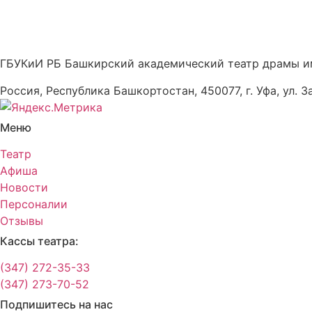
ГБУКиИ РБ Башкирский академический театр драмы и
Россия, Республика Башкортостан, 450077, г. Уфа, ул. З
Меню
Театр
Афиша
Новости
Персоналии
Отзывы
Кассы театра:
(347) 272-35-33
(347) 273-70-52
Подпишитесь на нас