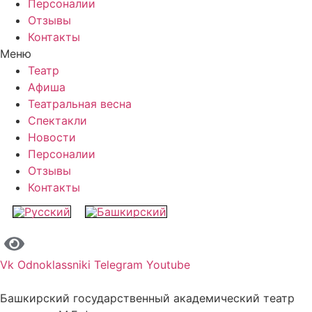
Персоналии
Отзывы
Контакты
Меню
Театр
Афиша
Театральная весна
Спектакли
Новости
Персоналии
Отзывы
Контакты
Vk
Odnoklassniki
Telegram
Youtube
Башкирский государственный академический театр