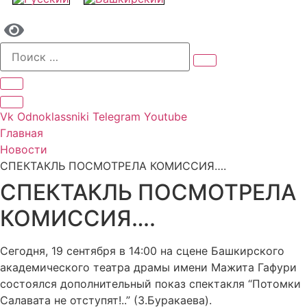
Vk
Odnoklassniki
Telegram
Youtube
Главная
Новости
СПЕКТАКЛЬ ПОСМОТРЕЛА КОМИССИЯ….
СПЕКТАКЛЬ ПОСМОТРЕЛА
КОМИССИЯ….
Сегодня, 19 сентября в 14:00 на сцене Башкирского
академического театра драмы имени Мажита Гафури
состоялся дополнительный показ спектакля “Потомки
Салавата не отступят!..” (З.Буракаева).