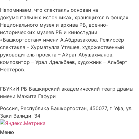
Напоминаем, что спектакль основан на
документальных источниках, хранящихся в фондах
Национального музея и архива РБ, военно-
исторических музеев РБ и киностудии
«Башкортостан» имени А.Абдразакова. Режиссёр
спектакля – Хурматулла Утяшев, художественный
руководитель проекта – Айрат Абушахманов,
композитор – Урал Идельбаев, художник – Альберт
Нестеров.
ГБУКиИ РБ Башкирский академический театр драмы
имени Мажита Гафури
Россия, Республика Башкортостан, 450077, г. Уфа, ул.
Заки Валиди, 34
Меню