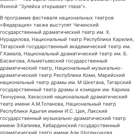
Яхиной “Зулейха открывает глаза”».
В программе фестиваля национальных театров
«Федерация» также выступят Чеченский
государственный драматический театр им. Х.
Нурадилова, Национальный театр Республики Карелия,
Татарский государственный академический театр им.
Г.Камала, Национальный драматический театр им. Б.
Басангова, Альметьевский государственный
драматический театр, Национальный музыкально-
драматический театр Республики Коми, Марийский
национальный театр драмы им. М Шкетана, Татарский
государственный театр драмы и комедии им. Карима
Тинчурина, Хакасский национальный драматический
театр имени А.М.Топанова, Национальный театр
Республики Адыгея имени И.С. Цея, Лакский
государственный музыкально-драматический театр
имени Э.Капиева, Кабардинский государственный
драматический театр имени Али Шогенцукова,