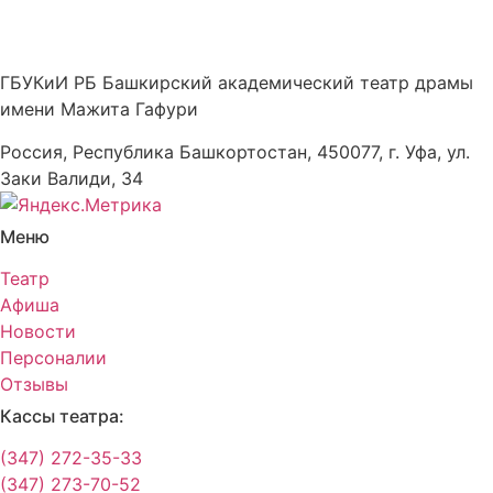
ГБУКиИ РБ Башкирский академический театр драмы
имени Мажита Гафури
Россия, Республика Башкортостан, 450077, г. Уфа, ул.
Заки Валиди, 34
Меню
Театр
Афиша
Новости
Персоналии
Отзывы
Кассы театра:
(347) 272-35-33
(347) 273-70-52