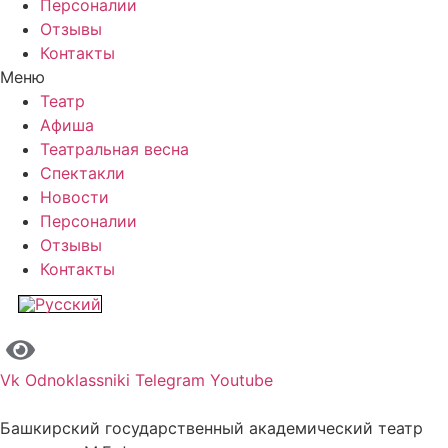
Персоналии
Отзывы
Контакты
Меню
Театр
Афиша
Театральная весна
Спектакли
Новости
Персоналии
Отзывы
Контакты
Vk
Odnoklassniki
Telegram
Youtube
Башкирский государственный академический театр