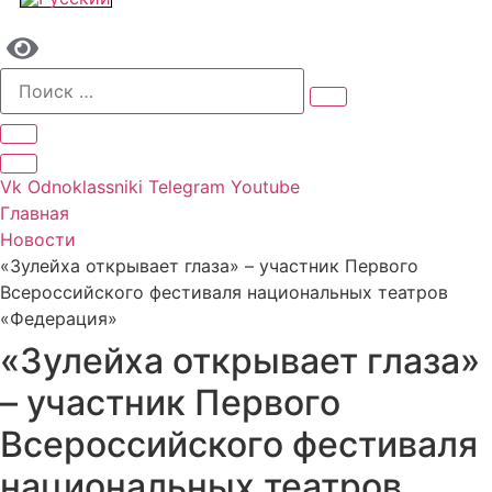
Vk
Odnoklassniki
Telegram
Youtube
Главная
Новости
«Зулейха открывает глаза» – участник Первого
Всероссийского фестиваля национальных театров
«Федерация»
«Зулейха открывает глаза»
– участник Первого
Всероссийского фестиваля
национальных театров