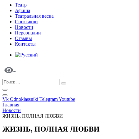
Театр
Афиша
Театральная весна
Спектакли
Новости
Персоналии
Отзывы
Контакты
Vk
Odnoklassniki
Telegram
Youtube
Главная
Новости
ЖИЗНЬ, ПОЛНАЯ ЛЮБВИ
ЖИЗНЬ, ПОЛНАЯ ЛЮБВИ