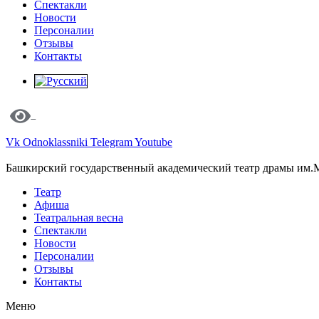
Спектакли
Новости
Персоналии
Отзывы
Контакты
Vk
Odnoklassniki
Telegram
Youtube
Башкирский государственный академический театр драмы им.
Театр
Афиша
Театральная весна
Спектакли
Новости
Персоналии
Отзывы
Контакты
Меню