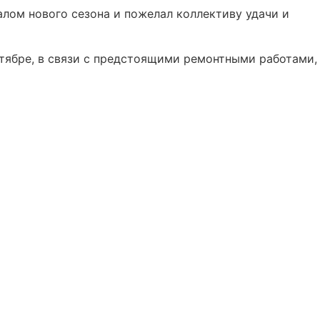
алом нового сезона и пожелал коллективу удачи и
ктябре, в связи с предстоящими ремонтными работами,