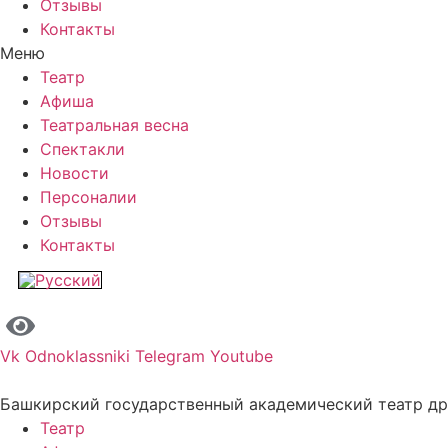
Отзывы
Контакты
Меню
Театр
Афиша
Театральная весна
Спектакли
Новости
Персоналии
Отзывы
Контакты
Vk
Odnoklassniki
Telegram
Youtube
Башкирский государственный академический театр д
Театр