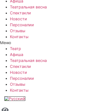
Афиша
Театральная весна
Спектакли
Новости
Персоналии
Отзывы
Контакты
Меню
Театр
Афиша
Театральная весна
Спектакли
Новости
Персоналии
Отзывы
Контакты