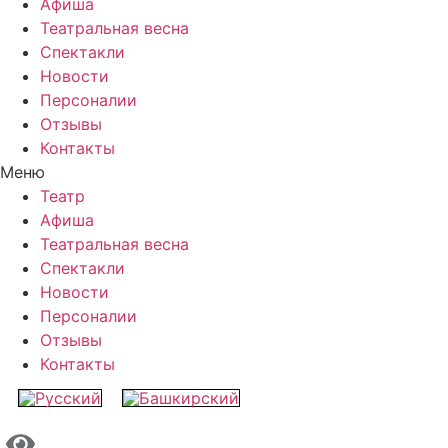
Афиша
Театральная весна
Спектакли
Новости
Персоналии
Отзывы
Контакты
Меню
Театр
Афиша
Театральная весна
Спектакли
Новости
Персоналии
Отзывы
Контакты