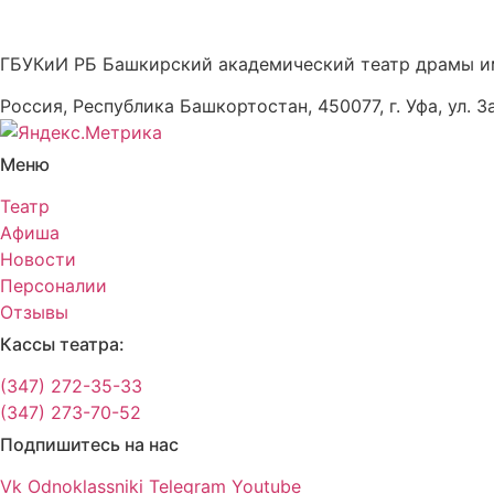
ГБУКиИ РБ Башкирский академический театр драмы и
Россия, Республика Башкортостан, 450077, г. Уфа, ул. З
Меню
Театр
Афиша
Новости
Персоналии
Отзывы
Кассы театра:
(347) 272-35-33
(347) 273-70-52
Подпишитесь на нас
Vk
Odnoklassniki
Telegram
Youtube