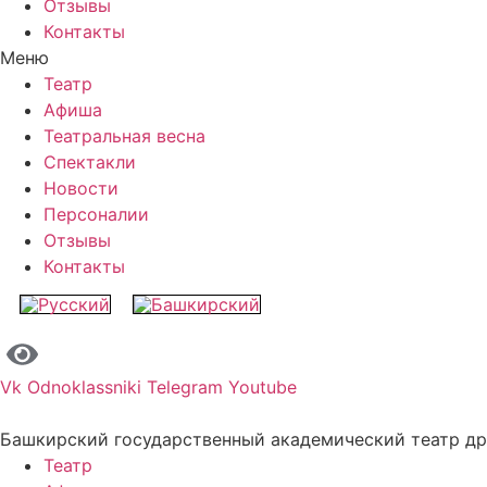
Отзывы
Контакты
Меню
Театр
Афиша
Театральная весна
Спектакли
Новости
Персоналии
Отзывы
Контакты
Vk
Odnoklassniki
Telegram
Youtube
Башкирский государственный академический театр д
Театр