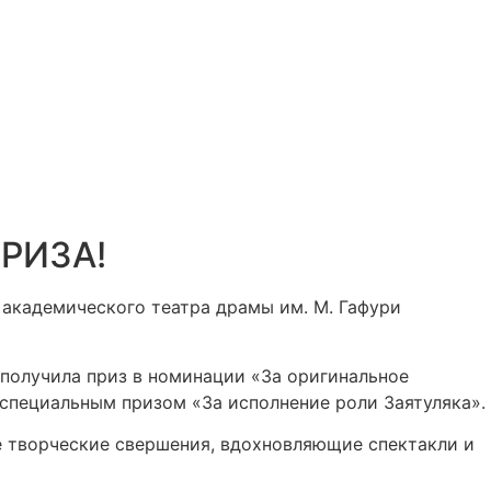
РИЗА!
академического театра драмы им. М. Гафури
 получила приз в номинации «За оригинальное
специальным призом «За исполнение роли Заятуляка».
ые творческие свершения, вдохновляющие спектакли и