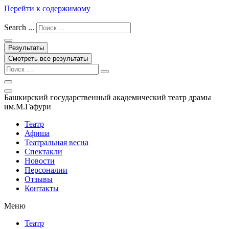
Перейти к содержимому
Search ...
Результаты
Смотреть все результаты
Башкирский государственный академический театр драмы
им.М.Гафури
Театр
Афиша
Театральная весна
Спектакли
Новости
Персоналии
Отзывы
Контакты
Меню
Театр