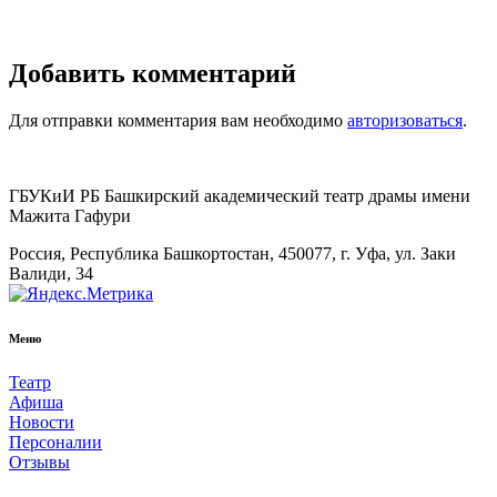
Добавить комментарий
Для отправки комментария вам необходимо
авторизоваться
.
ГБУКиИ РБ Башкирский академический театр драмы имени
Мажита Гафури
Россия, Республика Башкортостан, 450077, г. Уфа, ул. Заки
Валиди, 34
Меню
Театр
Афиша
Новости
Персоналии
Отзывы