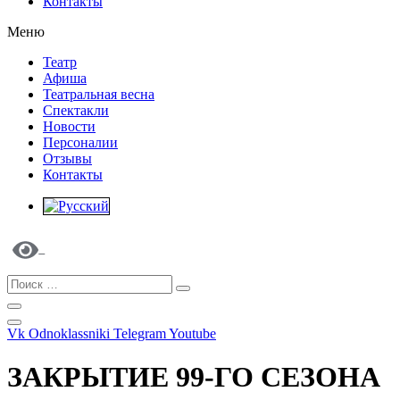
Контакты
Меню
Театр
Афиша
Театральная весна
Спектакли
Новости
Персоналии
Отзывы
Контакты
Vk
Odnoklassniki
Telegram
Youtube
ЗАКРЫТИЕ 99-ГО СЕЗОНА