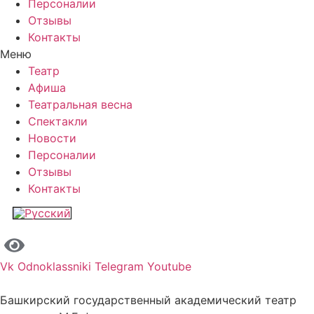
Персоналии
Отзывы
Контакты
Меню
Театр
Афиша
Театральная весна
Спектакли
Новости
Персоналии
Отзывы
Контакты
Vk
Odnoklassniki
Telegram
Youtube
Башкирский государственный академический театр