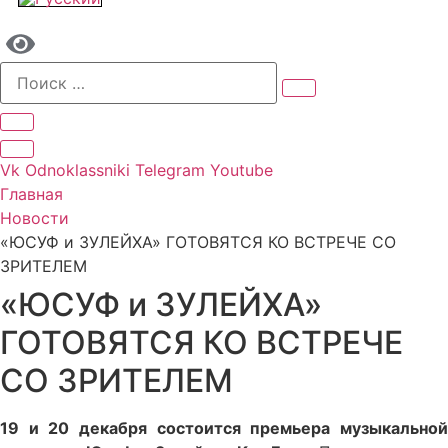
Vk
Odnoklassniki
Telegram
Youtube
Главная
Новости
«ЮСУФ и ЗУЛЕЙХА» ГОТОВЯТСЯ КО ВСТРЕЧЕ СО
ЗРИТЕЛЕМ
«ЮСУФ и ЗУЛЕЙХА»
ГОТОВЯТСЯ КО ВСТРЕЧЕ
СО ЗРИТЕЛЕМ
19 и 20 декабря состоится премьера музыкальной