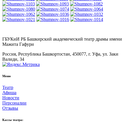
ГБУКиИ РБ Башкирский академический театр драмы имени
Мажита Гафури
Россия, Республика Башкортостан, 450077, г. Уфа, ул. Заки
Валиди, 34
Меню
Театр
Афиша
Новости
Персоналии
Отзывы
Кассы театра: