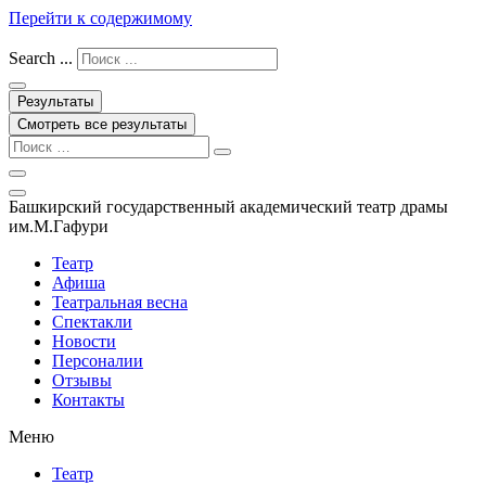
Перейти к содержимому
Search ...
Результаты
Смотреть все результаты
Башкирский государственный академический театр драмы
им.М.Гафури
Театр
Афиша
Театральная весна
Спектакли
Новости
Персоналии
Отзывы
Контакты
Меню
Театр