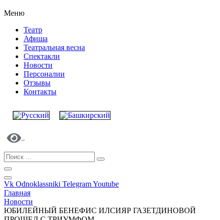
Меню
Театр
Афиша
Театральная весна
Спектакли
Новости
Персоналии
Отзывы
Контакты
Vk
Odnoklassniki
Telegram
Youtube
Главная
Новости
ЮБИЛЕЙНЫЙ БЕНЕФИС ИЛСИЯР ГАЗЕТДИНОВОЙ
ПРОШЕЛ С ТРИУМФОМ