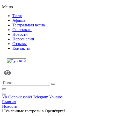
Меню
Театр
Афиша
Театральная весна
Спектакли
Новости
Персоналии
Отзывы
Контакты
Vk
Odnoklassniki
Telegram
Youtube
Главная
Новости
Юбилейные гастроли в Оренбурге!