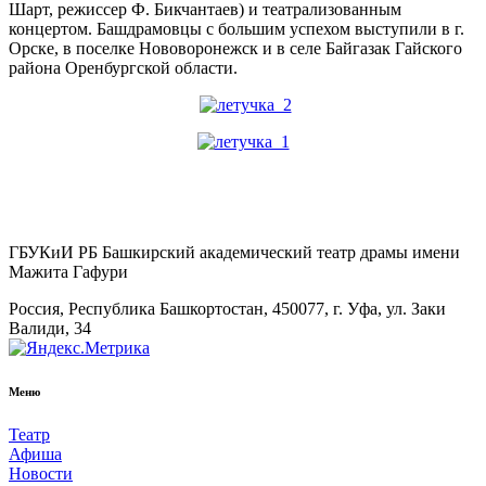
Шарт, режиссер Ф. Бикчантаев) и театрализованным
концертом. Башдрамовцы с большим успехом выступили в г.
Орске, в поселке Нововоронежск и в селе Байгазак Гайского
района Оренбургской области.
ГБУКиИ РБ Башкирский академический театр драмы имени
Мажита Гафури
Россия, Республика Башкортостан, 450077, г. Уфа, ул. Заки
Валиди, 34
Меню
Театр
Афиша
Новости