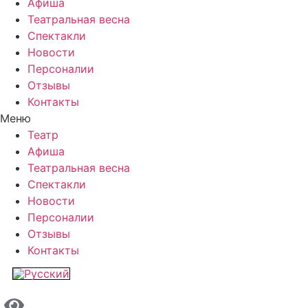
Афиша
Театральная весна
Спектакли
Новости
Персоналии
Отзывы
Контакты
Меню
Театр
Афиша
Театральная весна
Спектакли
Новости
Персоналии
Отзывы
Контакты