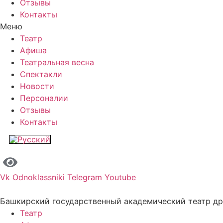
Отзывы
Контакты
Меню
Театр
Афиша
Театральная весна
Спектакли
Новости
Персоналии
Отзывы
Контакты
Vk
Odnoklassniki
Telegram
Youtube
Башкирский государственный академический театр д
Театр