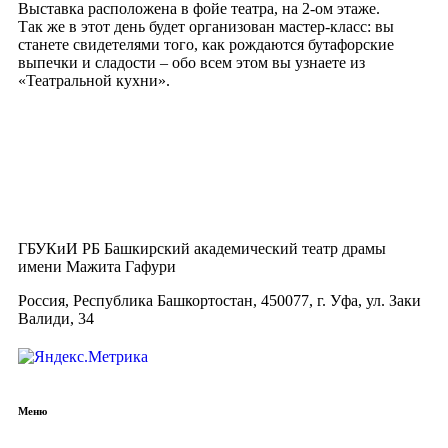
Выставка расположена в фойе театра, на 2-ом этаже.
Так же в этот день будет организован мастер-класс: вы
станете свидетелями того, как рождаются бутафорские
выпечки и сладости – обо всем этом вы узнаете из
«Театральной кухни».
ГБУКиИ РБ Башкирский академический театр драмы
имени Мажита Гафури
Россия, Республика Башкортостан, 450077, г. Уфа, ул. Заки
Валиди, 34
Меню