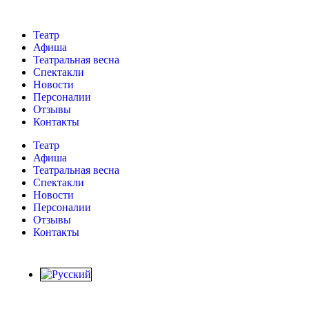
Театр
Афиша
Театральная весна
Спектакли
Новости
Персоналии
Отзывы
Контакты
Театр
Афиша
Театральная весна
Спектакли
Новости
Персоналии
Отзывы
Контакты