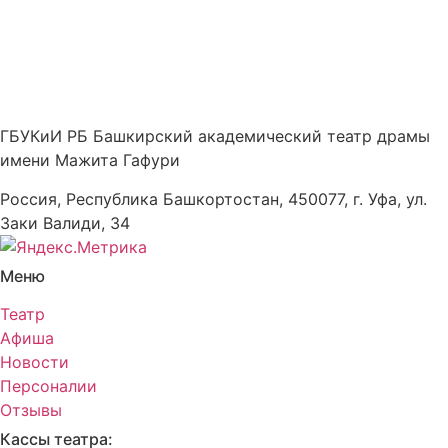
ГБУКиИ РБ Башкирский академический театр драмы
имени Мажита Гафури
Россия, Республика Башкортостан, 450077, г. Уфа, ул.
Заки Валиди, 34
Меню
Театр
Афиша
Новости
Персоналии
Отзывы
Кассы театра: