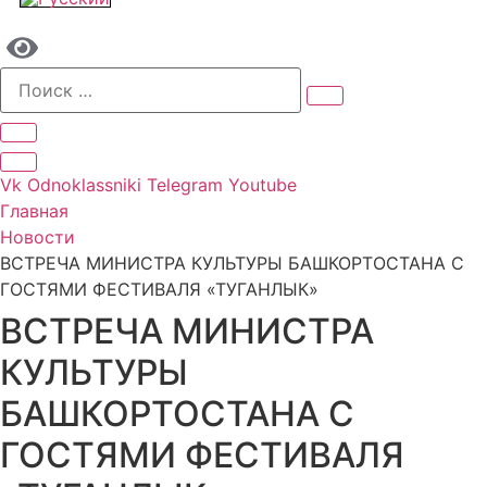
Vk
Odnoklassniki
Telegram
Youtube
Главная
Новости
ВСТРЕЧА МИНИСТРА КУЛЬТУРЫ БАШКОРТОСТАНА С
ГОСТЯМИ ФЕСТИВАЛЯ «ТУГАНЛЫК»
ВСТРЕЧА МИНИСТРА
КУЛЬТУРЫ
БАШКОРТОСТАНА С
ГОСТЯМИ ФЕСТИВАЛЯ