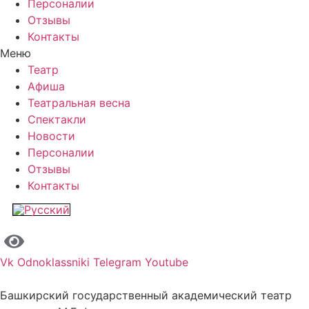
Персоналии
Отзывы
Контакты
Меню
Театр
Афиша
Театральная весна
Спектакли
Новости
Персоналии
Отзывы
Контакты
Vk
Odnoklassniki
Telegram
Youtube
Башкирский государственный академический театр