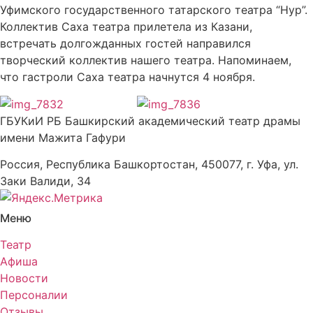
Уфимского государственного татарского театра “Нур”.
Коллектив Саха театра прилетела из Казани,
встречать долгожданных гостей направился
творческий коллектив нашего театра. Напоминаем,
что гастроли Саха театра начнутся 4 ноября.
ГБУКиИ РБ Башкирский академический театр драмы
имени Мажита Гафури
Россия, Республика Башкортостан, 450077, г. Уфа, ул.
Заки Валиди, 34
Меню
Театр
Афиша
Новости
Персоналии
Отзывы