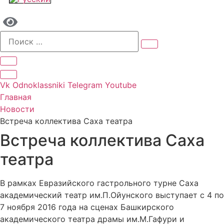
Vk
Odnoklassniki
Telegram
Youtube
Главная
Новости
Встреча коллектива Саха театра
Встреча коллектива Саха
театра
В рамках Евразийского гастрольного турне Саха
академический театр им.П.Ойунского выступает с 4 по
7 ноября 2016 года на сценах Башкирского
академического театра драмы им.М.Гафури и