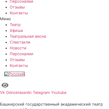
Персоналии
Отзывы
Контакты
Меню
Театр
Афиша
Театральная весна
Спектакли
Новости
Персоналии
Отзывы
Контакты
Vk
Odnoklassniki
Telegram
Youtube
Башкирский государственный академический театр