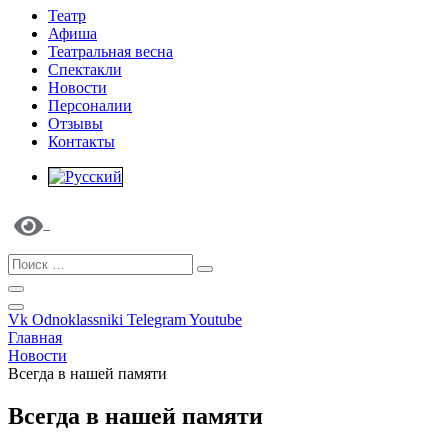
Театр
Афиша
Театральная весна
Спектакли
Новости
Персоналии
Отзывы
Контакты
Vk
Odnoklassniki
Telegram
Youtube
Главная
Новости
Всегда в нашей памяти
Всегда в нашей памяти