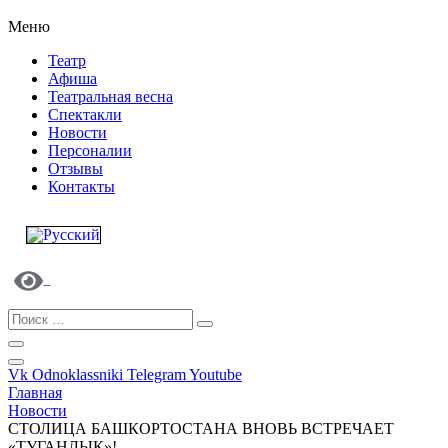
Меню
Театр
Афиша
Театральная весна
Спектакли
Новости
Персоналии
Отзывы
Контакты
Vk
Odnoklassniki
Telegram
Youtube
Главная
Новости
СТОЛИЦА БАШКОРТОСТАНА ВНОВЬ ВСТРЕЧАЕТ
«ТУГАНЛЫК»!