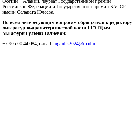
Осетии – Алании, лауреат Государственной премии
Российской Федерации и Государственной премии БАССР
имени Салавата Юлаева.
По всем интересующим вопросам обращаться к
редактору
литературно-драматургической части БГАТД им.
М.Гафури Гульназ Галиевой:
+7 905 00 44 084, e-mail:
tuganlik2024@mail.ru