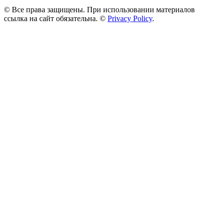
© Все права защищены. При использовании материалов
ссылка на сайт обязательна. ©
Privacy Policy
.