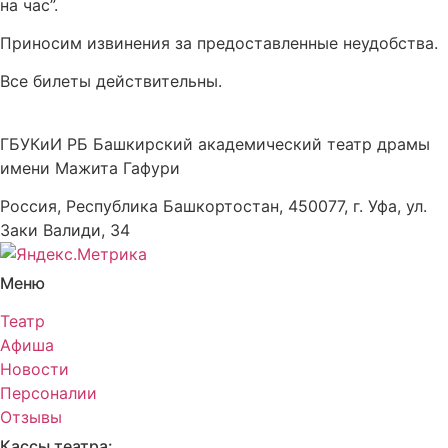
на час”.
Приносим извинения за предоставленные неудобства.
Все билеты действительны.
ГБУКиИ РБ Башкирский академический театр драмы
имени Мажита Гафури
Россия, Республика Башкортостан, 450077, г. Уфа, ул.
Заки Валиди, 34
Меню
Театр
Афиша
Новости
Персоналии
Отзывы
Кассы театра: