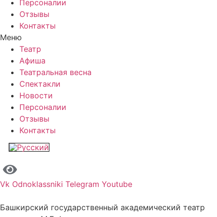
Персоналии
Отзывы
Контакты
Меню
Театр
Афиша
Театральная весна
Спектакли
Новости
Персоналии
Отзывы
Контакты
Vk
Odnoklassniki
Telegram
Youtube
Башкирский государственный академический театр