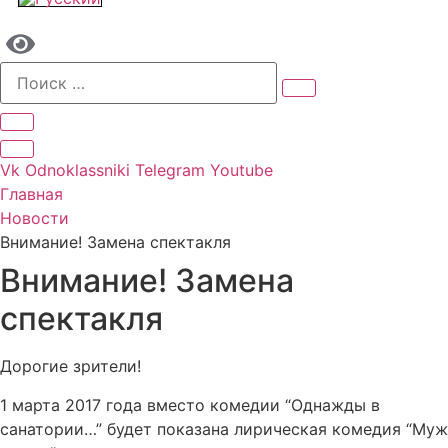
Vk
Odnoklassniki
Telegram
Youtube
Главная
Новости
Внимание! Замена спектакля
Внимание! Замена
спектакля
Дорогие зрители!
1 марта 2017 года вместо комедии “Однажды в
санатории…” будет показана лирическая комедия “Муж