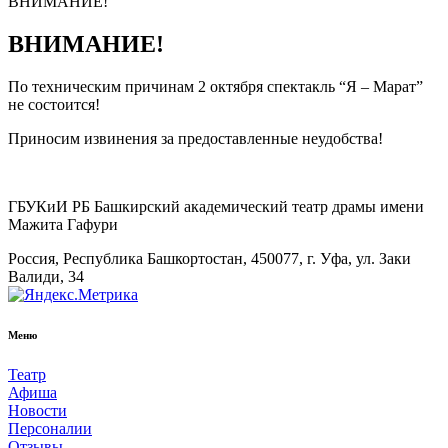
ВНИМАНИЕ!
ВНИМАНИЕ!
По техническим причинам 2 октября спектакль “Я – Марат”
не состоится!
Приносим извинения за предоставленные неудобства!
ГБУКиИ РБ Башкирский академический театр драмы имени
Мажита Гафури
Россия, Республика Башкортостан, 450077, г. Уфа, ул. Заки
Валиди, 34
Меню
Театр
Афиша
Новости
Персоналии
Отзывы