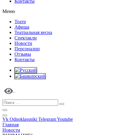
Контакты
Меню
Театр
Афиша
Театральная весна
Спектакли
Новости
Персоналии
Отзывы
Контакты
Vk
Odnoklassniki
Telegram
Youtube
Главная
Новости