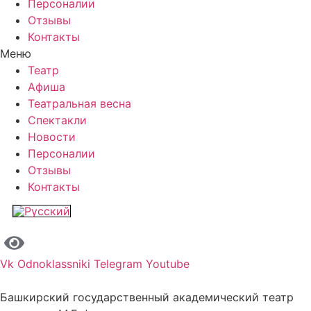
Персоналии
Отзывы
Контакты
Меню
Театр
Афиша
Театральная весна
Спектакли
Новости
Персоналии
Отзывы
Контакты
Vk
Odnoklassniki
Telegram
Youtube
Башкирский государственный академический театр