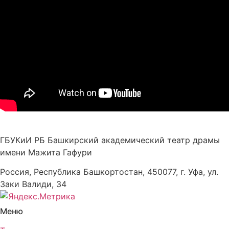
ГБУКиИ РБ Башкирский академический театр драмы
имени Мажита Гафури
Россия, Республика Башкортостан, 450077, г. Уфа, ул.
Заки Валиди, 34
Меню