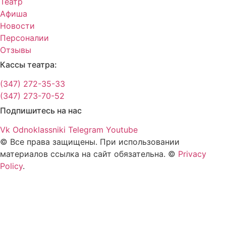
Театр
Афиша
Новости
Персоналии
Отзывы
Кассы театра:
(347) 272-35-33
(347) 273-70-52
Подпишитесь на нас
Vk
Odnoklassniki
Telegram
Youtube
© Все права защищены. При использовании
материалов ссылка на сайт обязательна. ©
Privacy
Policy
.