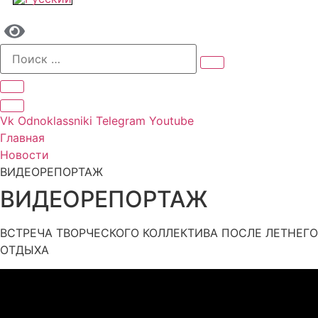
Vk
Odnoklassniki
Telegram
Youtube
Главная
Новости
ВИДЕОРЕПОРТАЖ
ВИДЕОРЕПОРТАЖ
ВСТРЕЧА ТВОРЧЕСКОГО КОЛЛЕКТИВА ПОСЛЕ ЛЕТНЕГО
ОТДЫХА