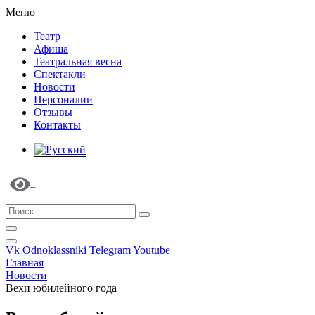
Меню
Театр
Афиша
Театральная весна
Спектакли
Новости
Персоналии
Отзывы
Контакты
Vk
Odnoklassniki
Telegram
Youtube
Главная
Новости
Вехи юбилейного года