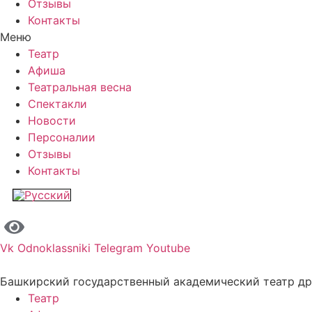
Отзывы
Контакты
Меню
Театр
Афиша
Театральная весна
Спектакли
Новости
Персоналии
Отзывы
Контакты
Vk
Odnoklassniki
Telegram
Youtube
Башкирский государственный академический театр д
Театр