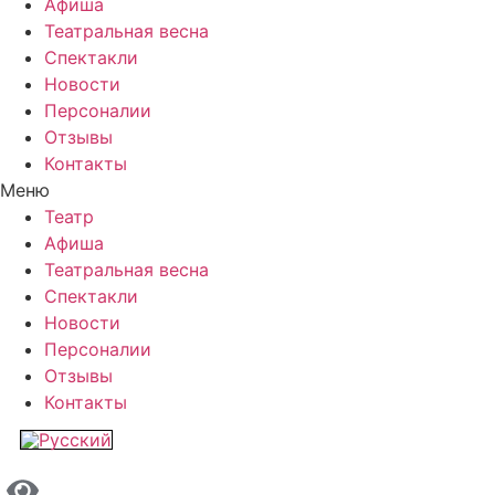
Афиша
Театральная весна
Спектакли
Новости
Персоналии
Отзывы
Контакты
Меню
Театр
Афиша
Театральная весна
Спектакли
Новости
Персоналии
Отзывы
Контакты