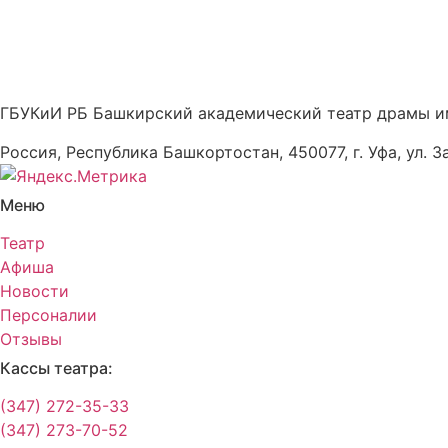
ГБУКиИ РБ Башкирский академический театр драмы и
Россия, Республика Башкортостан, 450077, г. Уфа, ул. З
Меню
Театр
Афиша
Новости
Персоналии
Отзывы
Кассы театра:
(347) 272-35-33
(347) 273-70-52