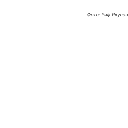
Фото: Риф Якупов