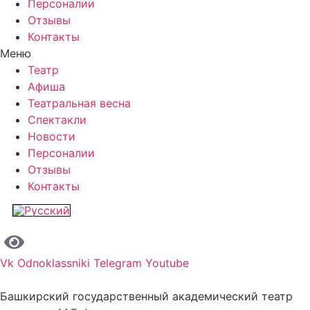
Персоналии
Отзывы
Контакты
Меню
Театр
Афиша
Театральная весна
Спектакли
Новости
Персоналии
Отзывы
Контакты
Vk
Odnoklassniki
Telegram
Youtube
Башкирский государственный академический театр