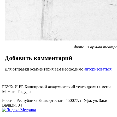
Фото из архива театр
Добавить комментарий
Для отправки комментария вам необходимо
авторизоваться
.
ГБУКиИ РБ Башкирский академический театр драмы имени
Мажита Гафури
Россия, Республика Башкортостан, 450077, г. Уфа, ул. Заки
Валиди, 34