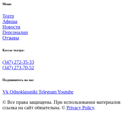
Меню
Театр
Афиша
Новости
Персоналии
Отзывы
Кассы театра:
(347) 272-35-33
(347) 273-70-52
Подпишитесь на нас
Vk
Odnoklassniki
Telegram
Youtube
© Все права защищены. При использовании материалов
ссылка на сайт обязательна. ©
Privacy Policy
.