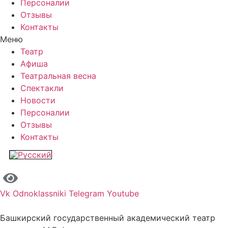
Персоналии
Отзывы
Контакты
Меню
Театр
Афиша
Театральная весна
Спектакли
Новости
Персоналии
Отзывы
Контакты
Vk
Odnoklassniki
Telegram
Youtube
Башкирский государственный академический театр