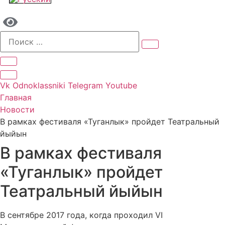
Vk
Odnoklassniki
Telegram
Youtube
Главная
Новости
В рамках фестиваля «Туганлык» пройдет Театральный
йыйын
В рамках фестиваля
«Туганлык» пройдет
Театральный йыйын
В сентябре 2017 года, когда проходил VI