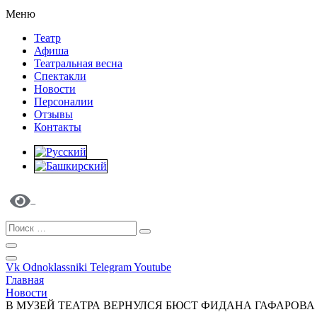
Меню
Театр
Афиша
Театральная весна
Спектакли
Новости
Персоналии
Отзывы
Контакты
Vk
Odnoklassniki
Telegram
Youtube
Главная
Новости
В МУЗЕЙ ТЕАТРА ВЕРНУЛСЯ БЮСТ ФИДАНА ГАФАРОВА