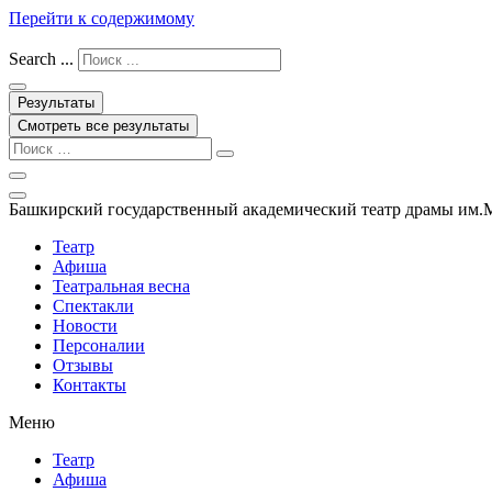
Перейти к содержимому
Search ...
Результаты
Смотреть все результаты
Башкирский государственный академический театр драмы им.
Театр
Афиша
Театральная весна
Спектакли
Новости
Персоналии
Отзывы
Контакты
Меню
Театр
Афиша