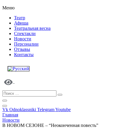
Меню
Театр
Афиша
Театральная весна
Спектакли
Новости
Персоналии
Отзывы
Контакты
Vk
Odnoklassniki
Telegram
Youtube
Главная
Новости
В НОВОМ СЕЗОНЕ – “Неоконченная повесть”