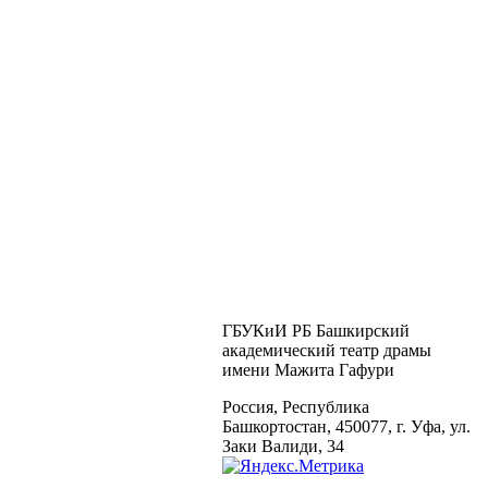
ГБУКиИ РБ Башкирский
академический театр драмы
имени Мажита Гафури
Россия, Республика
Башкортостан, 450077, г. Уфа, ул.
Заки Валиди, 34