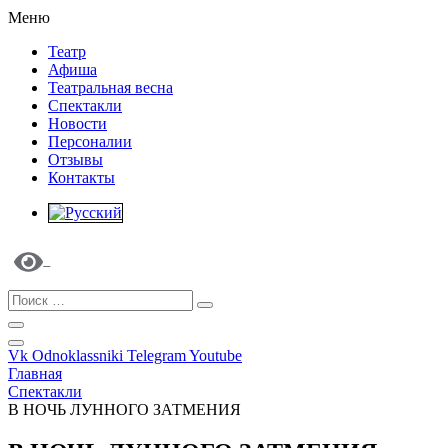
Меню
Театр
Афиша
Театральная весна
Спектакли
Новости
Персоналии
Отзывы
Контакты
Vk
Odnoklassniki
Telegram
Youtube
Главная
Спектакли
В НОЧЬ ЛУННОГО ЗАТМЕНИЯ