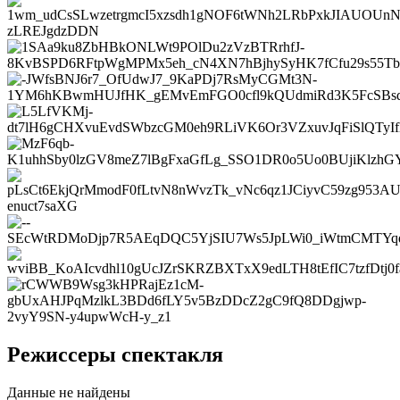
Режиссеры спектакля
Данные не найдены