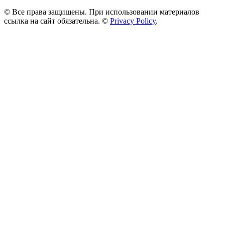
© Все права защищены. При использовании материалов
ссылка на сайт обязательна. ©
Privacy Policy
.