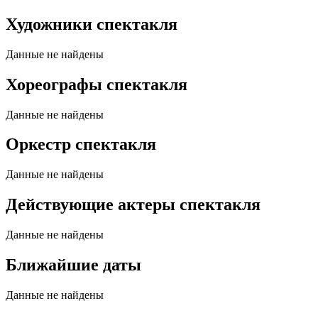
Художники спектакля
Данные не найдены
Хореографы спектакля
Данные не найдены
Оркестр спектакля
Данные не найдены
Действующие актеры спектакля
Данные не найдены
Ближайшие даты
Данные не найдены