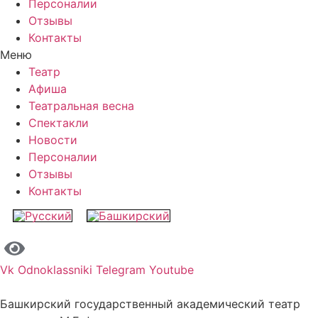
Персоналии
Отзывы
Контакты
Меню
Театр
Афиша
Театральная весна
Спектакли
Новости
Персоналии
Отзывы
Контакты
Vk
Odnoklassniki
Telegram
Youtube
Башкирский государственный академический театр