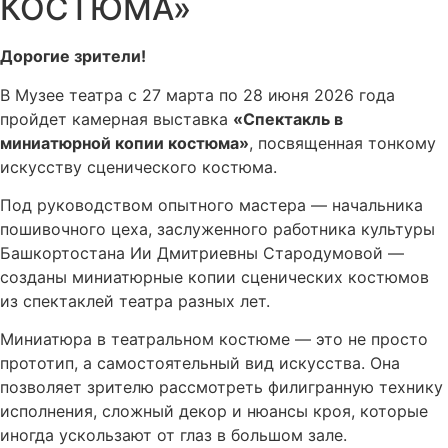
КОСТЮМА»
Дорогие зрители!
В Музее театра с 27 марта по 28 июня 2026 года
пройдет камерная выставка
«Спектакль в
миниатюрной копии костюма»
, посвященная тонкому
искусству сценического костюма.
Под руководством опытного мастера — начальника
пошивочного цеха, заслуженного работника культуры
Башкортостана Ии Дмитриевны Стародумовой —
созданы миниатюрные копии сценических костюмов
из спектаклей театра разных лет.
Миниатюра в театральном костюме — это не просто
прототип, а самостоятельный вид искусства. Она
позволяет зрителю рассмотреть филигранную технику
исполнения, сложный декор и нюансы кроя, которые
иногда ускользают от глаз в большом зале.