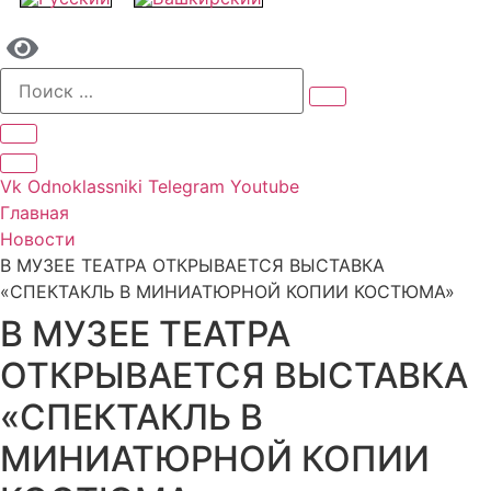
Vk
Odnoklassniki
Telegram
Youtube
Главная
Новости
В МУЗЕЕ ТЕАТРА ОТКРЫВАЕТСЯ ВЫСТАВКА
«СПЕКТАКЛЬ В МИНИАТЮРНОЙ КОПИИ КОСТЮМА»
В МУЗЕЕ ТЕАТРА
ОТКРЫВАЕТСЯ ВЫСТАВКА
«СПЕКТАКЛЬ В
МИНИАТЮРНОЙ КОПИИ