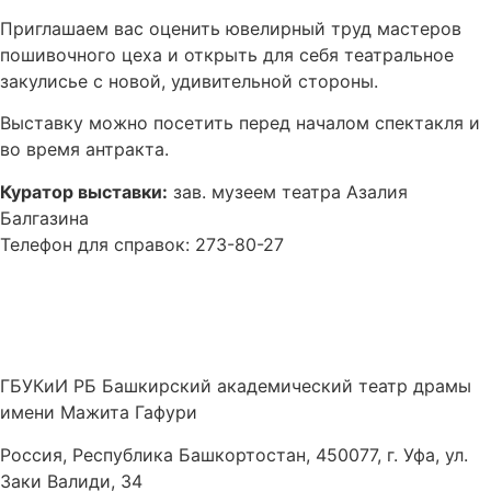
Приглашаем вас оценить ювелирный труд мастеров
пошивочного цеха и открыть для себя театральное
закулисье с новой, удивительной стороны.
Выставку можно посетить перед началом спектакля и
во время антракта.
Куратор выставки:
зав. музеем театра Азалия
Балгазина
Телефон для справок: 273-80-27
ГБУКиИ РБ Башкирский академический театр драмы
имени Мажита Гафури
Россия, Республика Башкортостан, 450077, г. Уфа, ул.
Заки Валиди, 34