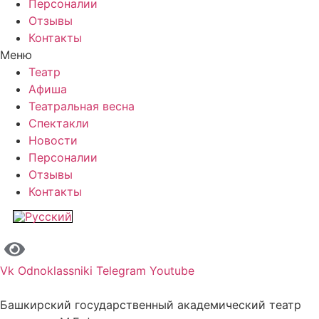
Персоналии
Отзывы
Контакты
Меню
Театр
Афиша
Театральная весна
Спектакли
Новости
Персоналии
Отзывы
Контакты
Vk
Odnoklassniki
Telegram
Youtube
Башкирский государственный академический театр