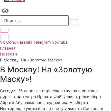
Vk
Odnoklassniki
Telegram
Youtube
Главная
Новости
В Москву! На «Золотую Маску»!
В Москву! На «Золотую
Маску»!
Сегодня, 15 апреля, творческая группа в составе
директора театра Иршата Файзуллина, режиссера
Айрата Абушахманова, художника Альберта
Нестерова, художника по свету Ильшата Саяхова и