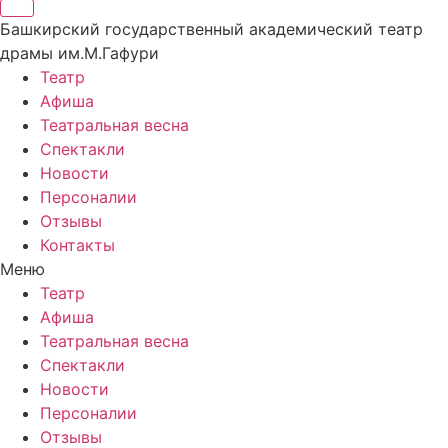
Башкирский государственный академический театр
драмы им.М.Гафури
Театр
Афиша
Театральная весна
Спектакли
Новости
Персоналии
Отзывы
Контакты
Меню
Театр
Афиша
Театральная весна
Спектакли
Новости
Персоналии
Отзывы