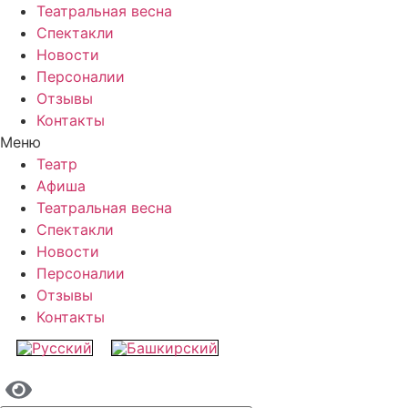
Театральная весна
Спектакли
Новости
Персоналии
Отзывы
Контакты
Меню
Театр
Афиша
Театральная весна
Спектакли
Новости
Персоналии
Отзывы
Контакты