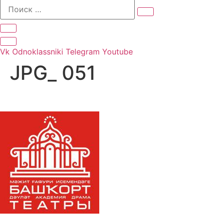
Vk
Odnoklassniki
Telegram
Youtube
JPG_ 051