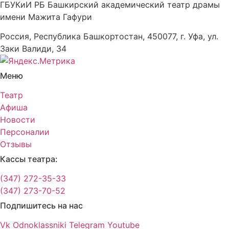
ГБУКиИ РБ Башкирский академический театр драмы
имени Мажита Гафури
Россия, Республика Башкортостан, 450077, г. Уфа, ул.
Заки Валиди, 34
Меню
Театр
Афиша
Новости
Персоналии
Отзывы
Кассы театра:
(347) 272-35-33
(347) 273-70-52
Подпишитесь на нас
Vk
Odnoklassniki
Telegram
Youtube