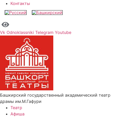
Контакты
Vk
Odnoklassniki
Telegram
Youtube
Башкирский государственный академический театр
драмы им.М.Гафури
Театр
Афиша